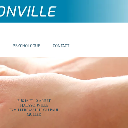
PSYCHOLOGUE
CONTACT
BUS 16 ET 10 ARRET
HAUSSONVILLE
T3 VILLERS MAIRIE OU PAUL
MULLER