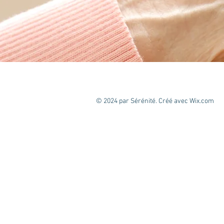
© 2024 par Sérénité. Créé avec
Wix.com