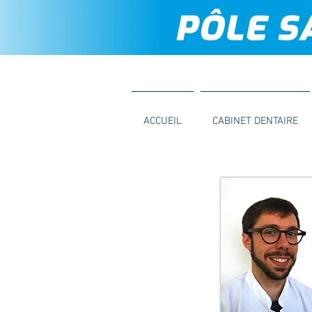
ACCUEIL
CABINET DENTAIRE