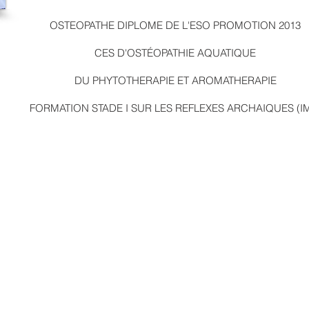
OSTEOPATHE DIPLOME DE L'ESO PROMOTION 2013
CES D'OSTÉOPATHIE AQUATIQUE
DU PHYTOTHERAPIE ET AROMATHERAPIE
FORMATION STADE I SUR LES REFLEXES ARCHAIQUES (I