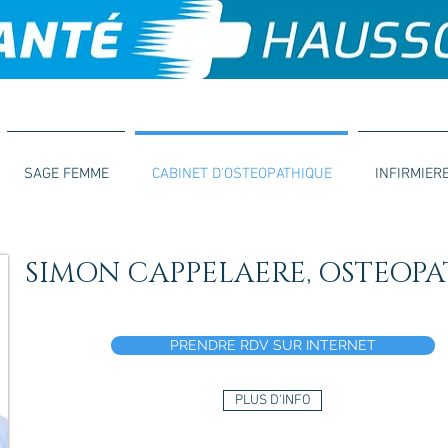
SAGE FEMME
CABINET D'OSTEOPATHIQUE
INFIRMIER
SIMON CAPPELAERE, OSTEOPAT
PRENDRE RDV SUR INTERNET
PLUS D'INFO